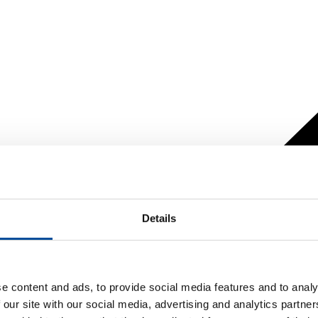
Details
e content and ads, to provide social media features and to analy
 our site with our social media, advertising and analytics partn