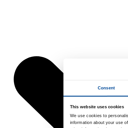
Consent
This website uses cookies
We use cookies to personalis
information about your use of