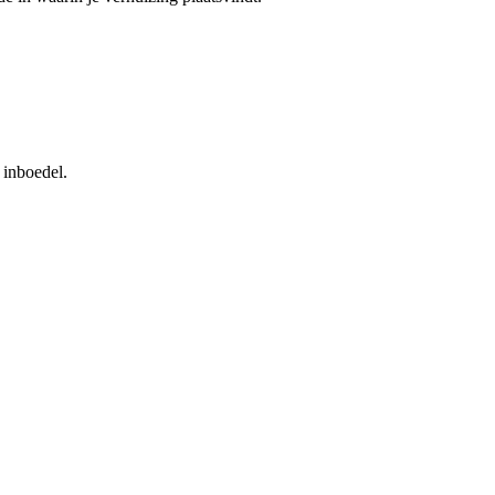
 inboedel.