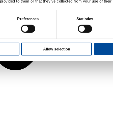
 provided to them or that they’ve collected from your use of their
Preferences
Statistics
Allow selection