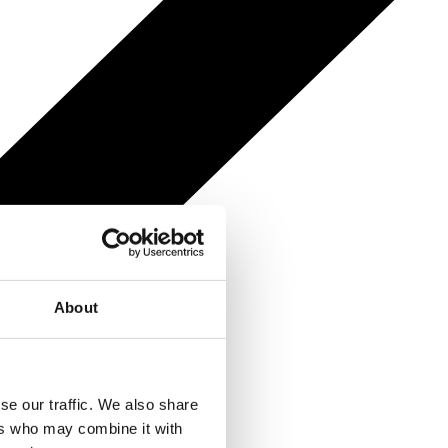
About
se our traffic. We also share
ers who may combine it with