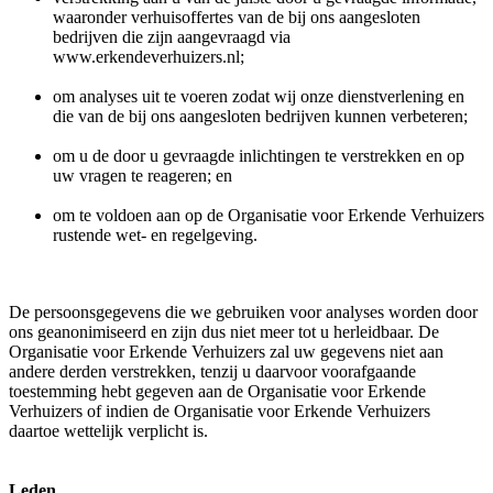
waaronder verhuisoffertes van de bij ons aangesloten
bedrijven die zijn aangevraagd via
www.erkendeverhuizers.nl;
om analyses uit te voeren zodat wij onze dienstverlening en
die van de bij ons aangesloten bedrijven kunnen verbeteren;
om u de door u gevraagde inlichtingen te verstrekken en op
uw vragen te reageren; en
om te voldoen aan op de Organisatie voor Erkende Verhuizers
rustende wet- en regelgeving.
De persoonsgegevens die we gebruiken voor analyses worden door
ons geanonimiseerd en zijn dus niet meer tot u herleidbaar. De
Organisatie voor Erkende Verhuizers zal uw gegevens niet aan
andere derden verstrekken, tenzij u daarvoor voorafgaande
toestemming hebt gegeven aan de Organisatie voor Erkende
Verhuizers of indien de Organisatie voor Erkende Verhuizers
daartoe wettelijk verplicht is.
Leden