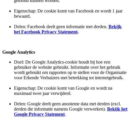
getoond kunnen worden.
Eigenschap: De cookie komt van Facebook en wordt 1 jaar
bewaard.
Delen: Facebook deelt geen informatie met derden.
Bekijk
het Facebook Privacy Statement
.
Google Analytics
Doel: De Google Analytics-cookie houdt bij hoe een
gebruiker de website gebruikt. Informatie over het gebruik
wordt gebruikt om rapporten op te stellen voor de Organisatie
voor Erkende Verhuizers met betrekking tot internetgebruik.
Eigenschap: De cookie komt van Google en wordt na
maximaal twee jaar verwijderd.
Delen: Google deelt geen anonieme data met derden (excl.
derden die informatie namens Google verwerken).
Bekijk het
Google Privacy Statement
.