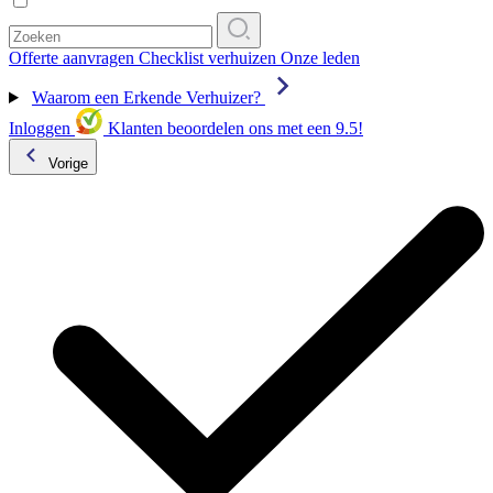
Offerte aanvragen
Checklist verhuizen
Onze leden
Waarom een Erkende Verhuizer?
Inloggen
Klanten beoordelen ons met een 9.5!
Vorige