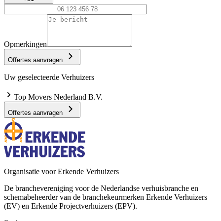
Opmerkingen
Offertes aanvragen
Uw geselecteerde Verhuizers
Top Movers Nederland B.V.
Offertes aanvragen
Organisatie voor Erkende Verhuizers
De branchevereniging voor de Nederlandse verhuisbranche en
schemabeheerder van de branchekeurmerken Erkende Verhuizers
(EV) en Erkende Projectverhuizers (EPV).