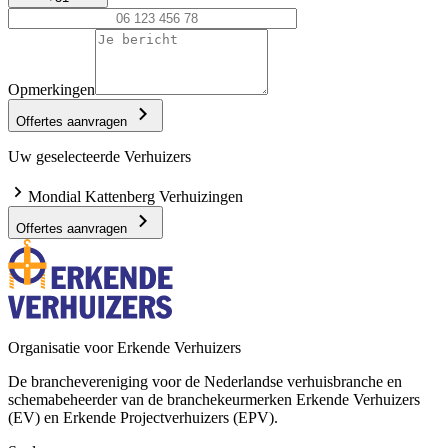
Opmerkingen
Offertes aanvragen
Uw geselecteerde Verhuizers
Mondial Kattenberg Verhuizingen
Offertes aanvragen
Organisatie voor Erkende Verhuizers
De branchevereniging voor de Nederlandse verhuisbranche en
schemabeheerder van de branchekeurmerken Erkende Verhuizers
(EV) en Erkende Projectverhuizers (EPV).