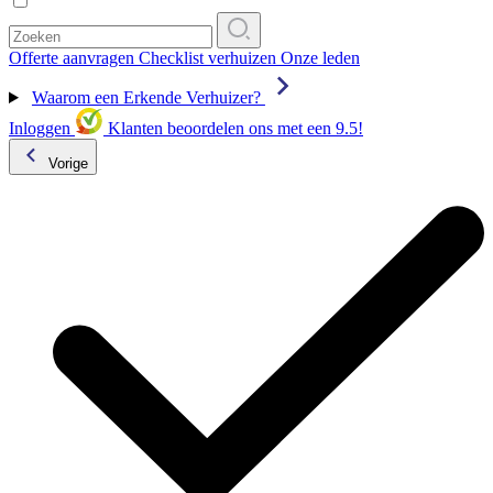
Offerte aanvragen
Checklist verhuizen
Onze leden
Waarom een Erkende Verhuizer?
Inloggen
Klanten beoordelen ons met een 9.5!
Vorige