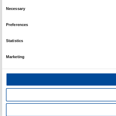
Consent
Necessary
Selection
Preferences
Statistics
Marketing