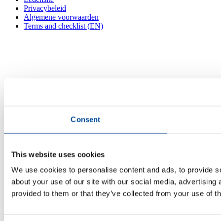
Privacybeleid
Algemene voorwaarden
Terms and checklist (EN)
Consent
This website uses cookies
We use cookies to personalise content and ads, to provide so
about your use of our site with our social media, advertising
provided to them or that they’ve collected from your use of th