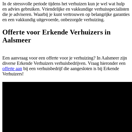
In de stressvolle periode tijdens het verhuizen kun je wel wat hulp
en advies gebruiken. Vriendelijke en vakkundige verhuisspecialisten
die je adviseren. Waarbij je kunt vertrouwen op belangrijke garanties
en een vakkundig uitgevoerde, onbezorgde verhuizing.
Offerte voor Erkende Verhuizers in
Aalsmeer
Een aanvraag voor een offerte voor je verhuizing? In Aalsmeer zijn
diverse Erkende Verhuizers verhuisbedrijven. Vraag hieronder een
offerte aan
bij een verhuisbedrijf die aangesloten is bij Erkende
Verhuizers!