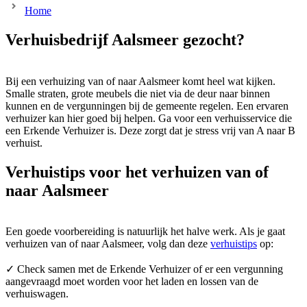
Home
Verhuisbedrijf Aalsmeer gezocht?
Bij een verhuizing van of naar Aalsmeer komt heel wat kijken.
Smalle straten, grote meubels die niet via de deur naar binnen
kunnen en de vergunningen bij de gemeente regelen. Een ervaren
verhuizer kan hier goed bij helpen. Ga voor een verhuisservice die
een Erkende Verhuizer is. Deze zorgt dat je stress vrij van A naar B
verhuist.
Verhuistips voor het verhuizen van of
naar Aalsmeer
Een goede voorbereiding is natuurlijk het halve werk. Als je gaat
verhuizen van of naar Aalsmeer, volg dan deze
verhuistips
op:
✓ Check samen met de Erkende Verhuizer of er een vergunning
aangevraagd moet worden voor het laden en lossen van de
verhuiswagen.