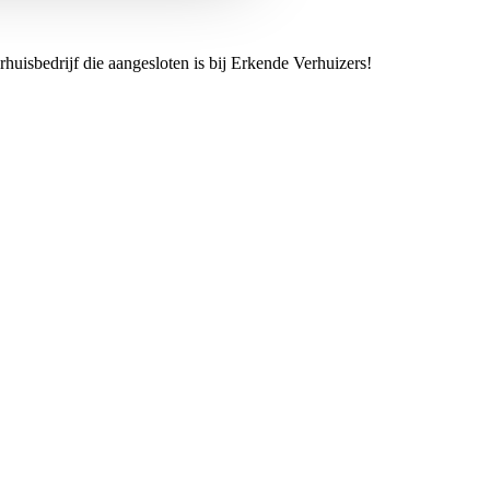
rhuisbedrijf die aangesloten is bij Erkende Verhuizers!