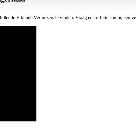
hillende Erkende Verhuizers te vinden. Vraag een offerte aan bij een ve