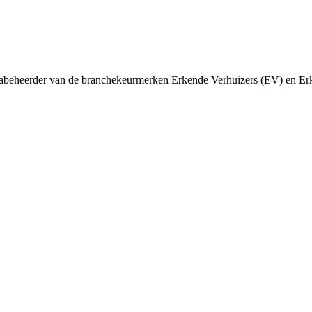
abeheerder van de branchekeurmerken Erkende Verhuizers (EV) en Erk