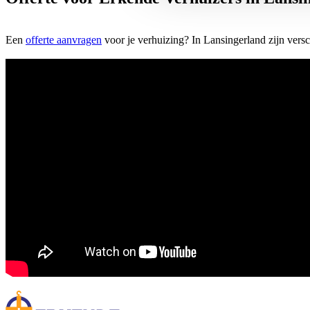
Een
offerte aanvragen
voor je verhuizing? In Lansingerland zijn versc