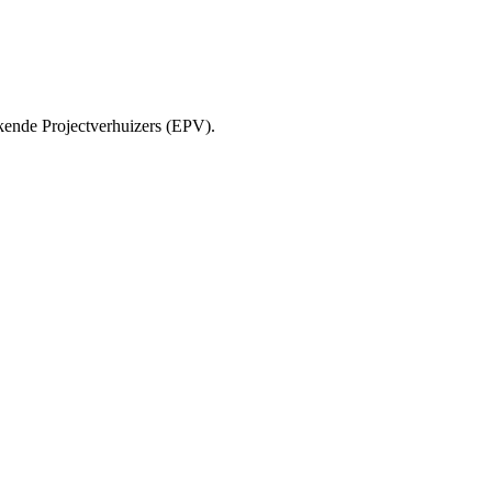
ende Projectverhuizers (EPV).