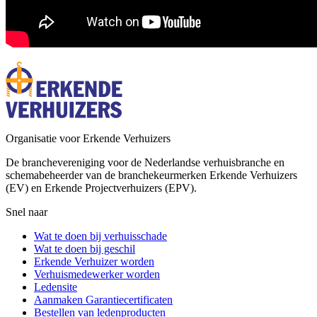
Organisatie voor Erkende Verhuizers
De branchevereniging voor de Nederlandse verhuisbranche en
schemabeheerder van de branchekeurmerken Erkende Verhuizers
(EV) en Erkende Projectverhuizers (EPV).
Snel naar
Wat te doen bij verhuisschade
Wat te doen bij geschil
Erkende Verhuizer worden
Verhuismedewerker worden
Ledensite
Aanmaken Garantiecertificaten
Bestellen van ledenproducten