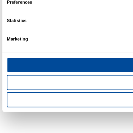
Preferences
Statistics
Marketing