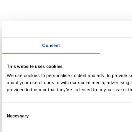
Consent
This website uses cookies
We use cookies to personalise content and ads, to provide so
about your use of our site with our social media, advertising
provided to them or that they’ve collected from your use of th
Consent
Necessary
Selection