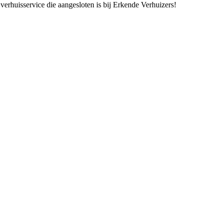
verhuisservice die aangesloten is bij Erkende Verhuizers!