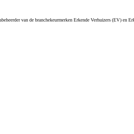
abeheerder van de branchekeurmerken Erkende Verhuizers (EV) en Erk