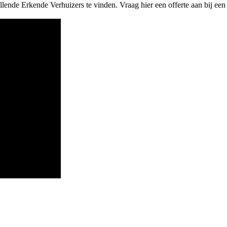
lende Erkende Verhuizers te vinden. Vraag hier een offerte aan bij een 