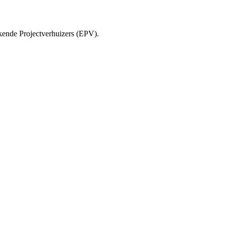
ende Projectverhuizers (EPV).