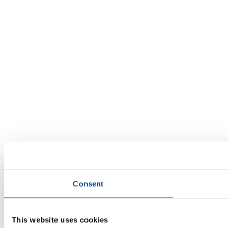
Consent
This website uses cookies