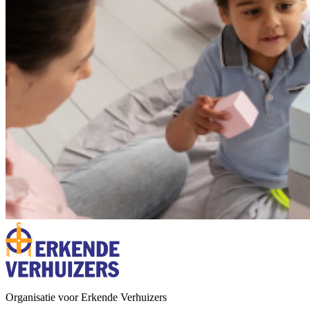
Organisatie voor Erkende Verhuizers