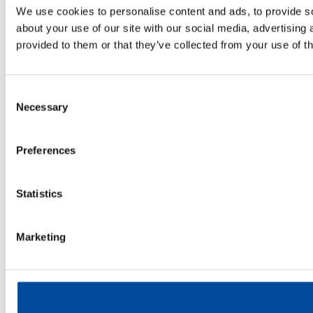
We use cookies to personalise content and ads, to provide so
about your use of our site with our social media, advertising
provided to them or that they’ve collected from your use of th
Consent
Necessary
Selection
Preferences
Statistics
Marketing