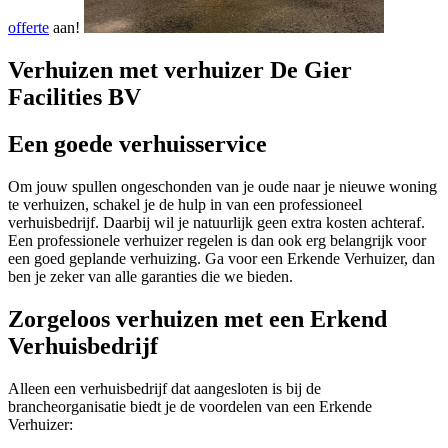
offerte
aan!
Verhuizen met verhuizer De Gier
Facilities BV
Een goede verhuisservice
Om jouw spullen ongeschonden van je oude naar je nieuwe woning
te verhuizen, schakel je de hulp in van een professioneel
verhuisbedrijf. Daarbij wil je natuurlijk geen extra kosten achteraf.
Een professionele verhuizer regelen is dan ook erg belangrijk voor
een goed geplande verhuizing. Ga voor een Erkende Verhuizer, dan
ben je zeker van alle garanties die we bieden.
Zorgeloos verhuizen met een Erkend
Verhuisbedrijf
Alleen een verhuisbedrijf dat aangesloten is bij de
brancheorganisatie biedt je de voordelen van een Erkende
Verhuizer: