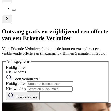
Ontvang gratis en vrijblijvend een offerte
van een Erkende Verhuizer
Vind Erkende Verhuizers bij jou in de buurt en vraag direct een
vrijblijvende offerte aan (maximaal 3). Binnen 5 minuten ingevuld!
Adresgegevens
Huidig adres
Nieuw adres
Toon verhuizers
Huidig adres
Nieuw adres
Toon verhuizers