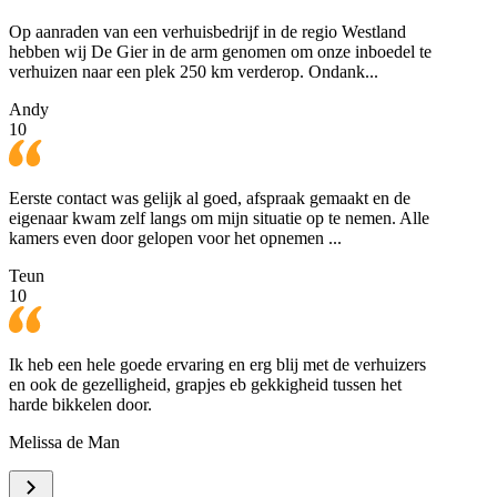
Op aanraden van een verhuisbedrijf in de regio Westland
hebben wij De Gier in de arm genomen om onze inboedel te
verhuizen naar een plek 250 km verderop. Ondank...
Andy
10
Eerste contact was gelijk al goed, afspraak gemaakt en de
eigenaar kwam zelf langs om mijn situatie op te nemen. Alle
kamers even door gelopen voor het opnemen ...
Teun
10
Ik heb een hele goede ervaring en erg blij met de verhuizers
en ook de gezelligheid, grapjes eb gekkigheid tussen het
harde bikkelen door.
Melissa de Man