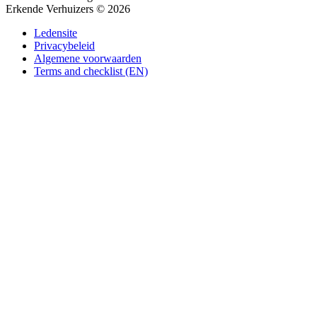
Erkende Verhuizers © 2026
Ledensite
Privacybeleid
Algemene voorwaarden
Terms and checklist (EN)