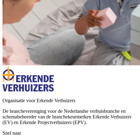
Organisatie voor Erkende Verhuizers
De branchevereniging voor de Nederlandse verhuisbranche en
schemabeheerder van de branchekeurmerken Erkende Verhuizers
(EV) en Erkende Projectverhuizers (EPV).
Snel naar