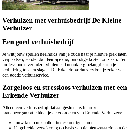
Verhuizen met verhuisbedrijf De Kleine
Verhuizer
Een goed verhuisbedrijf
Je wilt jouw spullen heelhuids van je oude naar je nieuwe plek laten
verplaatsen, zonder dat daarbij extra, onnodige kosten ontstaan. Een
professionele verhuizer vinden is dan ook erg belangrijk om je
verhuizing te laten slagen. Bij Erkende Verhuizers ben je zeker van
een goede verhuisservice.
Zorgeloos en stressloos verhuizen met een
Erkende Verhuizer
Alleen een verhuisbedrijf dat aangesloten is bij onze
brancheorganisatie biedt je de voordelen van Erkende Verhuizers:
Jouw kostbare spullen in deskundige handen.
Uitgebreide verzekering op basis van de nieuwwaarde van de