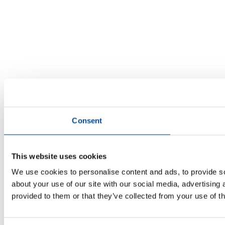
Consent
This website uses cookies
We use cookies to personalise content and ads, to provide so
about your use of our site with our social media, advertising
provided to them or that they’ve collected from your use of th