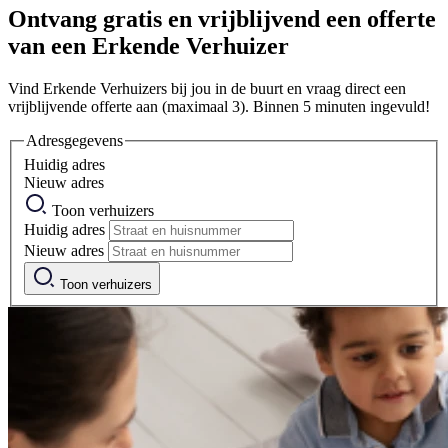
Ontvang gratis en vrijblijvend een offerte
van een Erkende Verhuizer
Vind Erkende Verhuizers bij jou in de buurt en vraag direct een
vrijblijvende offerte aan (maximaal 3). Binnen 5 minuten ingevuld!
Adresgegevens
Huidig adres
Nieuw adres
Toon verhuizers
Huidig adres
Nieuw adres
Toon verhuizers