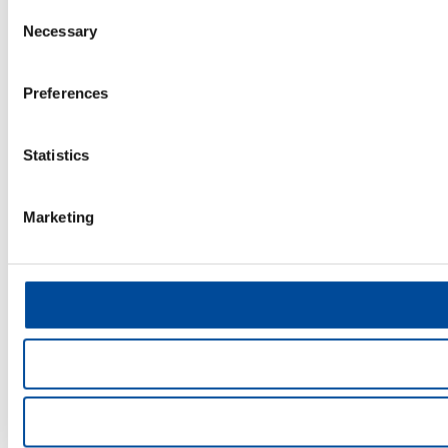
Consent
Necessary
Selection
Preferences
Statistics
Marketing