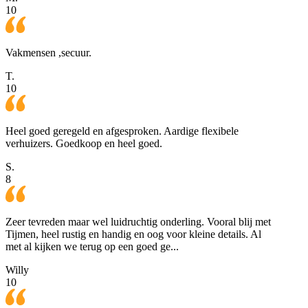
10
Vakmensen ,secuur.
T.
10
Heel goed geregeld en afgesproken. Aardige flexibele
verhuizers. Goedkoop en heel goed.
S.
8
Zeer tevreden maar wel luidruchtig onderling. Vooral blij met
Tijmen, heel rustig en handig en oog voor kleine details. Al
met al kijken we terug op een goed ge...
Willy
10