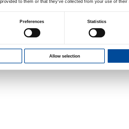
 provided to them or that they’ve collected from your use of their
Preferences
Statistics
Allow selection