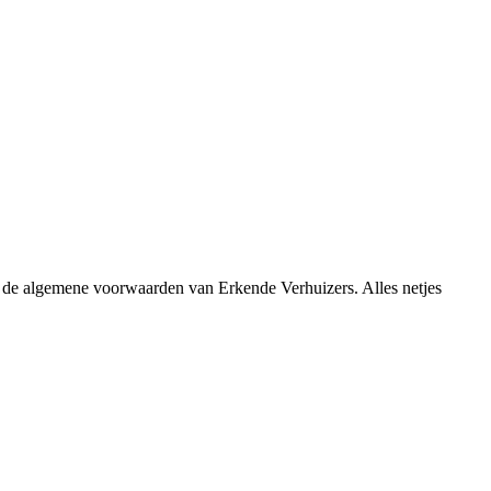
r de algemene voorwaarden van Erkende Verhuizers. Alles netjes