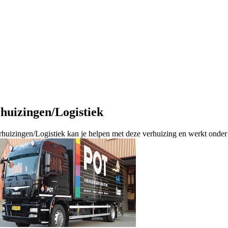
huizingen/Logistiek
rhuizingen/Logistiek kan je helpen met deze verhuizing en werkt onde