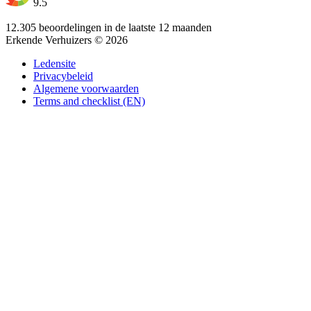
9.5
12.305 beoordelingen in de laatste 12 maanden
Erkende Verhuizers © 2026
Ledensite
Privacybeleid
Algemene voorwaarden
Terms and checklist (EN)