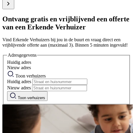
Ontvang gratis en vrijblijvend een offerte
van een Erkende Verhuizer
Vind Erkende Verhuizers bij jou in de buurt en vraag direct een
vrijblijvende offerte aan (maximaal 3). Binnen 5 minuten ingevuld!
Adresgegevens
Huidig adres
Nieuw adres
Toon verhuizers
Huidig adres
Nieuw adres
Toon verhuizers