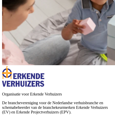
Organisatie voor Erkende Verhuizers
De branchevereniging voor de Nederlandse verhuisbranche en
schemabeheerder van de branchekeurmerken Erkende Verhuizers
(EV) en Erkende Projectverhuizers (EPV).