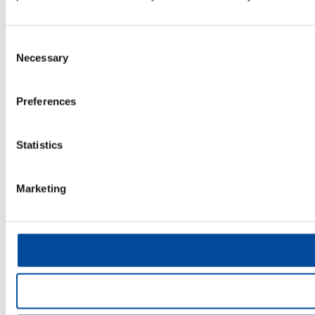
Consent
Necessary
Selection
Preferences
Statistics
Marketing