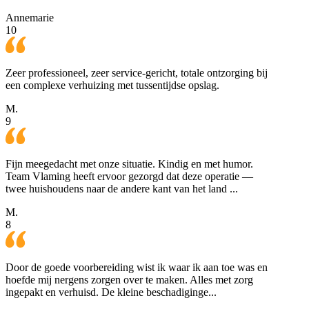
Annemarie
10
Zeer professioneel, zeer service-gericht, totale ontzorging bij
een complexe verhuizing met tussentijdse opslag.
M.
9
Fijn meegedacht met onze situatie. Kindig en met humor.
Team Vlaming heeft ervoor gezorgd dat deze operatie —
twee huishoudens naar de andere kant van het land ...
M.
8
Door de goede voorbereiding wist ik waar ik aan toe was en
hoefde mij nergens zorgen over te maken. Alles met zorg
ingepakt en verhuisd. De kleine beschadiginge...