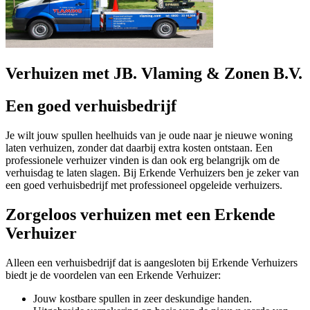
Verhuizen met JB. Vlaming & Zonen B.V.
Een goed verhuisbedrijf
Je wilt jouw spullen heelhuids van je oude naar je nieuwe woning
laten verhuizen, zonder dat daarbij extra kosten ontstaan. Een
professionele verhuizer vinden is dan ook erg belangrijk om de
verhuisdag te laten slagen. Bij Erkende Verhuizers ben je zeker van
een goed verhuisbedrijf met professioneel opgeleide verhuizers.
Zorgeloos verhuizen met een Erkende
Verhuizer
Alleen een verhuisbedrijf dat is aangesloten bij Erkende Verhuizers
biedt je de voordelen van een Erkende Verhuizer:
Jouw kostbare spullen in zeer deskundige handen.