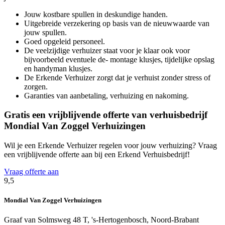
Jouw kostbare spullen in deskundige handen.
Uitgebreide verzekering op basis van de nieuwwaarde van
jouw spullen.
Goed opgeleid personeel.
De veelzijdige verhuizer staat voor je klaar ook voor
bijvoorbeeld eventuele de- montage klusjes, tijdelijke opslag
en handyman klusjes.
De Erkende Verhuizer zorgt dat je verhuist zonder stress of
zorgen.
Garanties van aanbetaling, verhuizing en nakoming.
Gratis een vrijblijvende offerte van verhuisbedrijf
Mondial Van Zoggel Verhuizingen
Wil je een Erkende Verhuizer regelen voor jouw verhuizing? Vraag
een vrijblijvende offerte aan bij een Erkend Verhuisbedrijf!
Vraag offerte aan
9,5
Mondial Van Zoggel Verhuizingen
Graaf van Solmsweg 48 T, 's-Hertogenbosch, Noord-Brabant