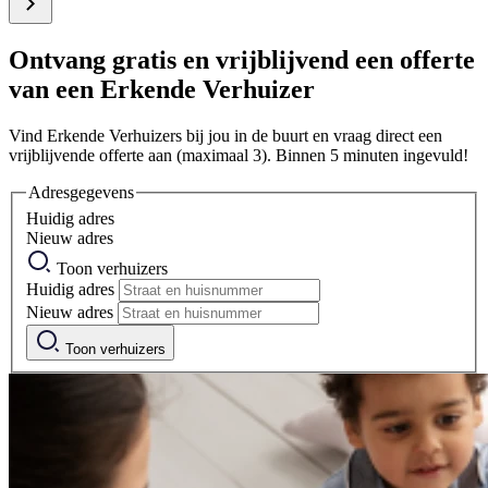
Ontvang gratis en vrijblijvend een offerte
van een Erkende Verhuizer
Vind Erkende Verhuizers bij jou in de buurt en vraag direct een
vrijblijvende offerte aan (maximaal 3). Binnen 5 minuten ingevuld!
Adresgegevens
Huidig adres
Nieuw adres
Toon verhuizers
Huidig adres
Nieuw adres
Toon verhuizers