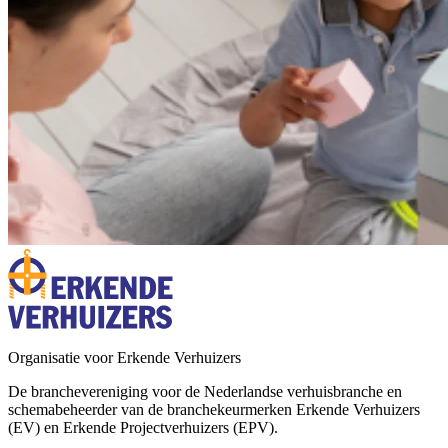
Organisatie voor Erkende Verhuizers
De branchevereniging voor de Nederlandse verhuisbranche en
schemabeheerder van de branchekeurmerken Erkende Verhuizers
(EV) en Erkende Projectverhuizers (EPV).