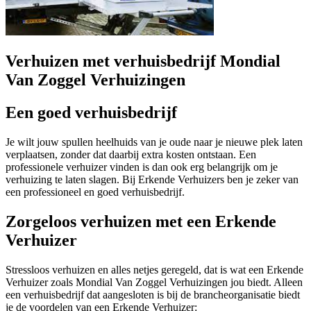
Verhuizen met verhuisbedrijf Mondial
Van Zoggel Verhuizingen
Een goed verhuisbedrijf
Je wilt jouw spullen heelhuids van je oude naar je nieuwe plek laten
verplaatsen, zonder dat daarbij extra kosten ontstaan. Een
professionele verhuizer vinden is dan ook erg belangrijk om je
verhuizing te laten slagen. Bij Erkende Verhuizers ben je zeker van
een professioneel en goed verhuisbedrijf.
Zorgeloos verhuizen met een Erkende
Verhuizer
Stressloos verhuizen en alles netjes geregeld, dat is wat een Erkende
Verhuizer zoals Mondial Van Zoggel Verhuizingen jou biedt. Alleen
een verhuisbedrijf dat aangesloten is bij de brancheorganisatie biedt
je de voordelen van een Erkende Verhuizer: