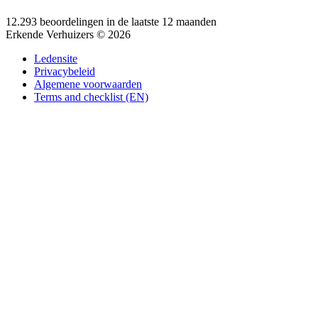
12.293 beoordelingen in de laatste 12 maanden
Erkende Verhuizers © 2026
Ledensite
Privacybeleid
Algemene voorwaarden
Terms and checklist (EN)