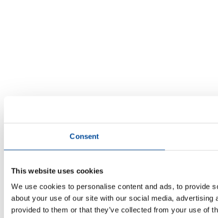
Consent
This website uses cookies
We use cookies to personalise content and ads, to provide so
about your use of our site with our social media, advertising
provided to them or that they’ve collected from your use of th