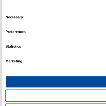
Consent
Necessary
Selection
Preferences
Statistics
Marketing