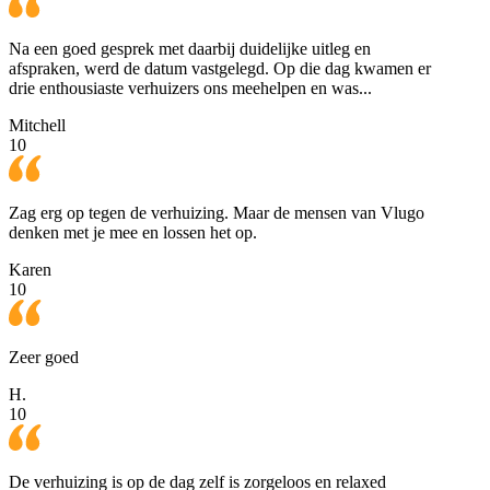
Na een goed gesprek met daarbij duidelijke uitleg en
afspraken, werd de datum vastgelegd. Op die dag kwamen er
drie enthousiaste verhuizers ons meehelpen en was...
Mitchell
10
Zag erg op tegen de verhuizing. Maar de mensen van Vlugo
denken met je mee en lossen het op.
Karen
10
Zeer goed
H.
10
De verhuizing is op de dag zelf is zorgeloos en relaxed