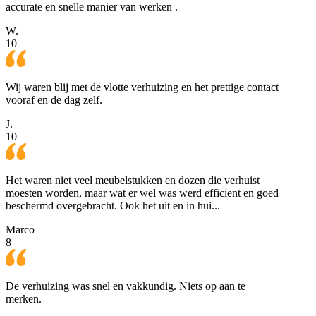
accurate en snelle manier van werken .
W.
10
Wij waren blij met de vlotte verhuizing en het prettige contact
vooraf en de dag zelf.
J.
10
Het waren niet veel meubelstukken en dozen die verhuist
moesten worden, maar wat er wel was werd efficient en goed
beschermd overgebracht. Ook het uit en in hui...
Marco
8
De verhuizing was snel en vakkundig. Niets op aan te
merken.