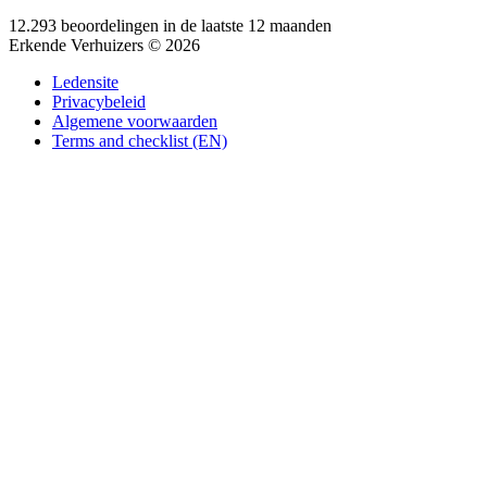
12.293 beoordelingen in de laatste 12 maanden
Erkende Verhuizers © 2026
Ledensite
Privacybeleid
Algemene voorwaarden
Terms and checklist (EN)