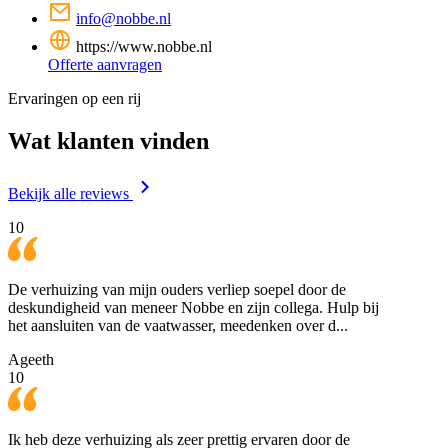
info@nobbe.nl
https://www.nobbe.nl
Offerte aanvragen
Ervaringen op een rij
Wat klanten vinden
Bekijk alle reviews
10
De verhuizing van mijn ouders verliep soepel door de
deskundigheid van meneer Nobbe en zijn collega. Hulp bij
het aansluiten van de vaatwasser, meedenken over d...
Ageeth
10
Ik heb deze verhuizing als zeer prettig ervaren door de