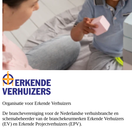
Organisatie voor Erkende Verhuizers
De branchevereniging voor de Nederlandse verhuisbranche en
schemabeheerder van de branchekeurmerken Erkende Verhuizers
(EV) en Erkende Projectverhuizers (EPV).