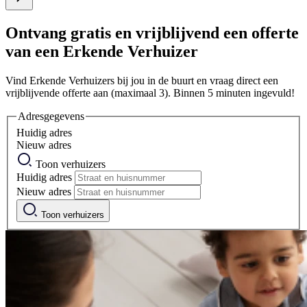
Ontvang gratis en vrijblijvend een offerte
van een Erkende Verhuizer
Vind Erkende Verhuizers bij jou in de buurt en vraag direct een
vrijblijvende offerte aan (maximaal 3). Binnen 5 minuten ingevuld!
Adresgegevens
Huidig adres
Nieuw adres
Toon verhuizers
Huidig adres
Nieuw adres
Toon verhuizers