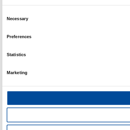
Consent
Necessary
Selection
Preferences
Statistics
Marketing