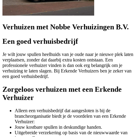
Verhuizen met Nobbe Verhuizingen B.V.
Een goed verhuisbedrijf
Je wilt jouw spullen heelhuids van je oude naar je nieuwe plek laten
verplaatsen, zonder dat daarbij extra kosten ontstaan. Een
professionele verhuizer vinden is dan ook erg belangrijk om je
verhuizing te laten slagen. Bij Erkende Verhuizers ben je zeker van
een goed verhuisbedrijf.
Zorgeloos verhuizen met een Erkende
Verhuizer
Alleen een verhuisbedrijf dat aangesloten is bij de
brancheorganisatie biedt je de voordelen van een Erkende
Verhuizer:
Jouw kostbare spullen in deskundige handen.
Uitgebreide verzekering op basis van de nieuwwaarde van