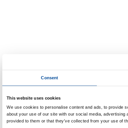
Consent
This website uses cookies
We use cookies to personalise content and ads, to provide so
about your use of our site with our social media, advertising
provided to them or that they’ve collected from your use of th