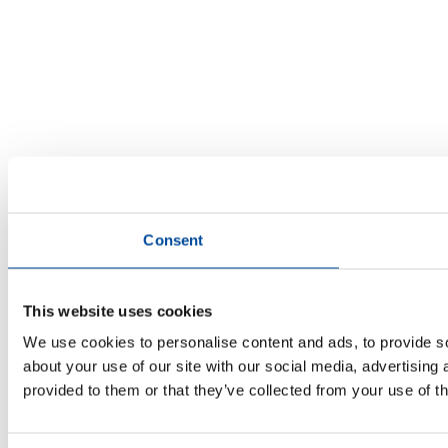
Consent
This website uses cookies
We use cookies to personalise content and ads, to provide so
about your use of our site with our social media, advertising
provided to them or that they’ve collected from your use of th