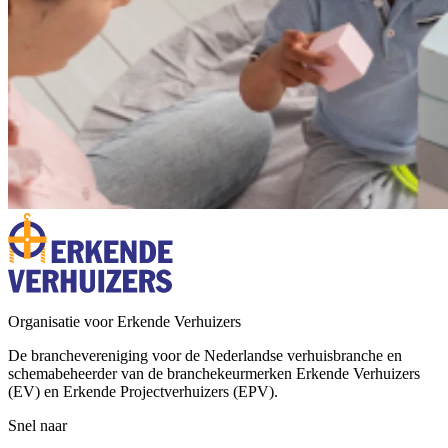
Organisatie voor Erkende Verhuizers
De branchevereniging voor de Nederlandse verhuisbranche en
schemabeheerder van de branchekeurmerken Erkende Verhuizers
(EV) en Erkende Projectverhuizers (EPV).
Snel naar