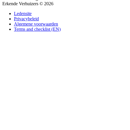
Erkende Verhuizers © 2026
Ledensite
Privacybeleid
Algemene voorwaarden
Terms and checklist (EN)