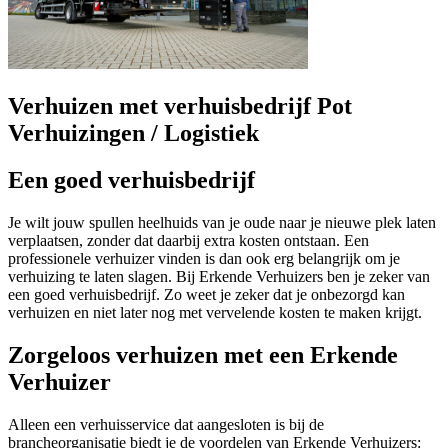
Verhuizen met verhuisbedrijf Pot
Verhuizingen / Logistiek
Een goed verhuisbedrijf
Je wilt jouw spullen heelhuids van je oude naar je nieuwe plek laten
verplaatsen, zonder dat daarbij extra kosten ontstaan. Een
professionele verhuizer vinden is dan ook erg belangrijk om je
verhuizing te laten slagen. Bij Erkende Verhuizers ben je zeker van
een goed verhuisbedrijf. Zo weet je zeker dat je onbezorgd kan
verhuizen en niet later nog met vervelende kosten te maken krijgt.
Zorgeloos verhuizen met een Erkende
Verhuizer
Alleen een verhuisservice dat aangesloten is bij de
brancheorganisatie biedt je de voordelen van Erkende Verhuizers: