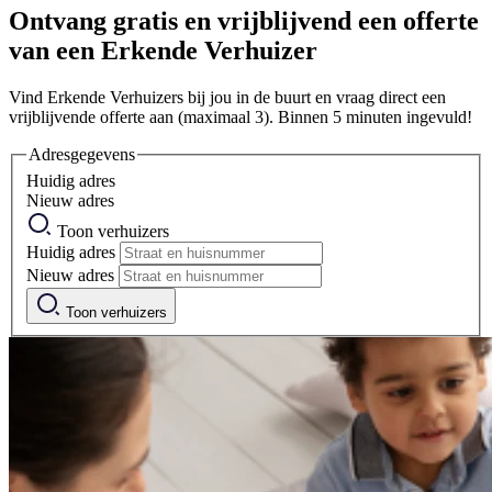
Ontvang gratis en vrijblijvend een offerte
van een Erkende Verhuizer
Vind Erkende Verhuizers bij jou in de buurt en vraag direct een
vrijblijvende offerte aan (maximaal 3). Binnen 5 minuten ingevuld!
Adresgegevens
Huidig adres
Nieuw adres
Toon verhuizers
Huidig adres
Nieuw adres
Toon verhuizers