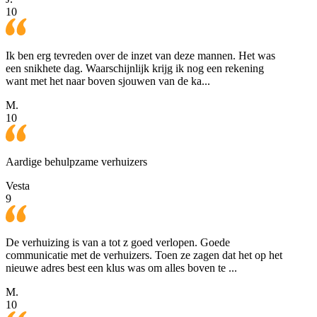
10
Ik ben erg tevreden over de inzet van deze mannen. Het was
een snikhete dag. Waarschijnlijk krijg ik nog een rekening
want met het naar boven sjouwen van de ka...
M.
10
Aardige behulpzame verhuizers
Vesta
9
De verhuizing is van a tot z goed verlopen. Goede
communicatie met de verhuizers. Toen ze zagen dat het op het
nieuwe adres best een klus was om alles boven te ...
M.
10