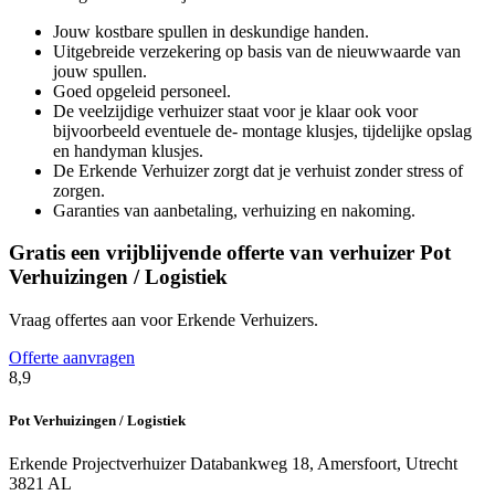
Jouw kostbare spullen in deskundige handen.
Uitgebreide verzekering op basis van de nieuwwaarde van
jouw spullen.
Goed opgeleid personeel.
De veelzijdige verhuizer staat voor je klaar ook voor
bijvoorbeeld eventuele de- montage klusjes, tijdelijke opslag
en handyman klusjes.
De Erkende Verhuizer zorgt dat je verhuist zonder stress of
zorgen.
Garanties van aanbetaling, verhuizing en nakoming.
Gratis een vrijblijvende offerte van verhuizer Pot
Verhuizingen / Logistiek
Vraag offertes aan voor Erkende Verhuizers.
Offerte aanvragen
8,9
Pot Verhuizingen / Logistiek
Erkende Projectverhuizer
Databankweg 18, Amersfoort, Utrecht
3821 AL