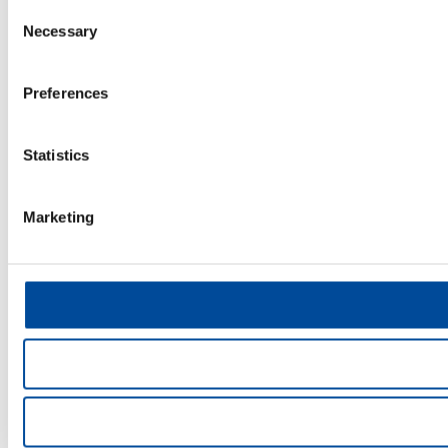
Consent
Necessary
Selection
Preferences
Statistics
Marketing