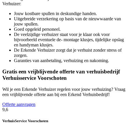
Verhuizer:
Jouw kostbare spullen in deskundige handen.
Uitgebreide verzekering op basis van de nieuwwaarde van
jouw spullen.
Goed opgeleid personeel.
De veelzijdige verhuizer staat voor je klaar ook voor
bijvoorbeeld eventuele de- montage klusjes, tijdelijke opslag
en handyman klusjes.
De Erkende Verhuizer zorgt dat je verhuist zonder stress of
zorgen.
Garanties van aanbetaling, verhuizing en nakoming.
Gratis een vrijblijvende offerte van verhuisbedrijf
Verhuisservice Voorschoten
Wil je een Erkende Verhuizer regelen voor jouw verhuizing? Vraag
een vrijblijvende offerte aan bij een Erkend Verhuisbedrijf!
Offerte aanvragen
9,6
VerhuisService Voorschoten