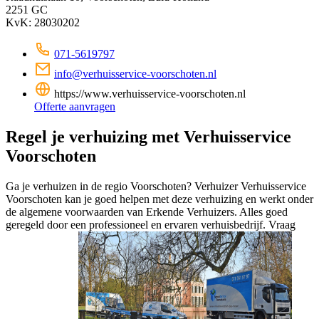
2251 GC
KvK: 28030202
071-5619797
info@verhuisservice-voorschoten.nl
https://www.verhuisservice-voorschoten.nl
Offerte aanvragen
Regel je verhuizing met Verhuisservice
Voorschoten
Ga je verhuizen in de regio Voorschoten? Verhuizer Verhuisservice
Voorschoten kan je goed helpen met deze verhuizing en werkt onder
de algemene voorwaarden van Erkende Verhuizers. Alles goed
geregeld door een professioneel en ervaren verhuisbedrijf. Vraag