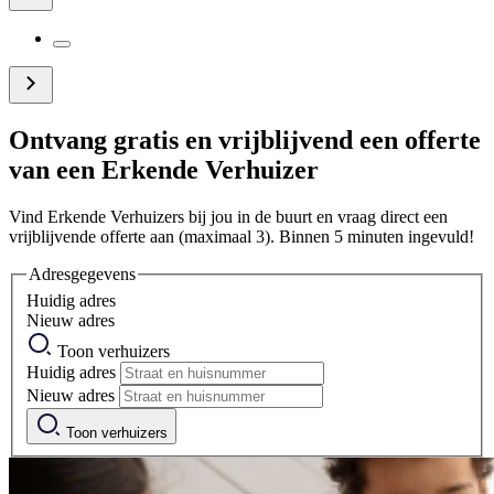
Ontvang gratis en vrijblijvend een offerte
van een Erkende Verhuizer
Vind Erkende Verhuizers bij jou in de buurt en vraag direct een
vrijblijvende offerte aan (maximaal 3). Binnen 5 minuten ingevuld!
Adresgegevens
Huidig adres
Nieuw adres
Toon verhuizers
Huidig adres
Nieuw adres
Toon verhuizers