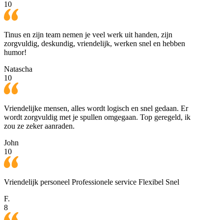
10
Tinus en zijn team nemen je veel werk uit handen, zijn
zorgvuldig, deskundig, vriendelijk, werken snel en hebben
humor!
Natascha
10
Vriendelijke mensen, alles wordt logisch en snel gedaan. Er
wordt zorgvuldig met je spullen omgegaan. Top geregeld, ik
zou ze zeker aanraden.
John
10
Vriendelijk personeel Professionele service Flexibel Snel
F.
8