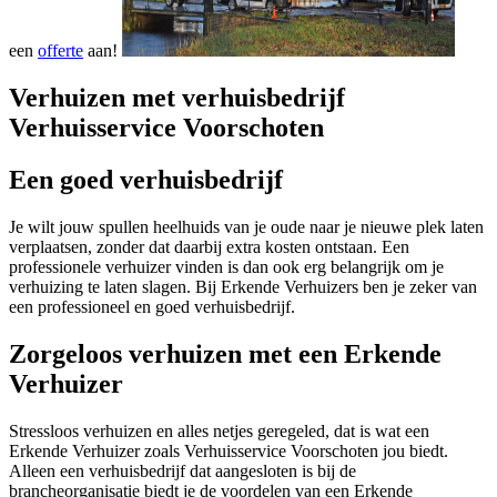
een
offerte
aan!
Verhuizen met verhuisbedrijf
Verhuisservice Voorschoten
Een goed verhuisbedrijf
Je wilt jouw spullen heelhuids van je oude naar je nieuwe plek laten
verplaatsen, zonder dat daarbij extra kosten ontstaan. Een
professionele verhuizer vinden is dan ook erg belangrijk om je
verhuizing te laten slagen. Bij Erkende Verhuizers ben je zeker van
een professioneel en goed verhuisbedrijf.
Zorgeloos verhuizen met een Erkende
Verhuizer
Stressloos verhuizen en alles netjes geregeled, dat is wat een
Erkende Verhuizer zoals Verhuisservice Voorschoten jou biedt.
Alleen een verhuisbedrijf dat aangesloten is bij de
brancheorganisatie biedt je de voordelen van een Erkende