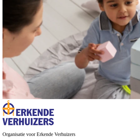
Organisatie voor Erkende Verhuizers