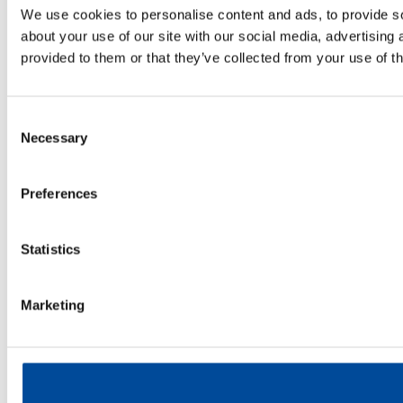
We use cookies to personalise content and ads, to provide so
about your use of our site with our social media, advertising
provided to them or that they’ve collected from your use of th
Consent
Necessary
Selection
Preferences
Statistics
Marketing