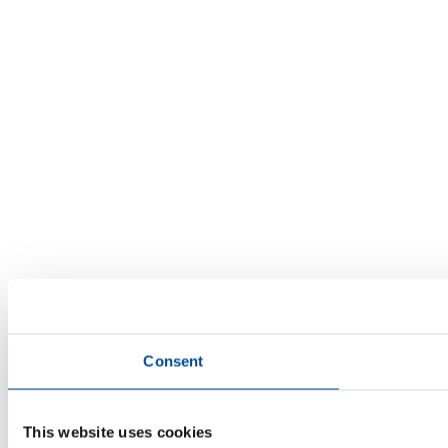
Consent
This website uses cookies