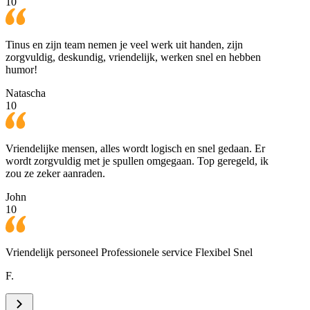
10
Tinus en zijn team nemen je veel werk uit handen, zijn
zorgvuldig, deskundig, vriendelijk, werken snel en hebben
humor!
Natascha
10
Vriendelijke mensen, alles wordt logisch en snel gedaan. Er
wordt zorgvuldig met je spullen omgegaan. Top geregeld, ik
zou ze zeker aanraden.
John
10
Vriendelijk personeel Professionele service Flexibel Snel
F.