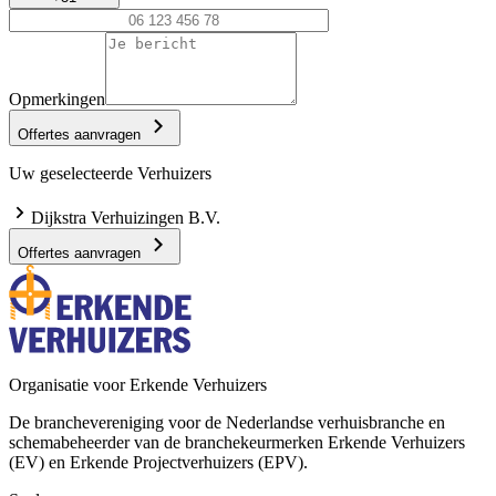
Opmerkingen
Offertes aanvragen
Uw geselecteerde Verhuizers
Dijkstra Verhuizingen B.V.
Offertes aanvragen
Organisatie voor Erkende Verhuizers
De branchevereniging voor de Nederlandse verhuisbranche en
schemabeheerder van de branchekeurmerken Erkende Verhuizers
(EV) en Erkende Projectverhuizers (EPV).