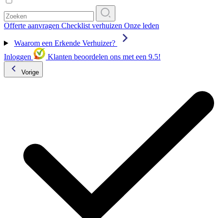
Offerte aanvragen
Checklist verhuizen
Onze leden
Waarom een Erkende Verhuizer?
Inloggen
Klanten beoordelen ons met een 9.5!
Vorige