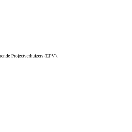
ende Projectverhuizers (EPV).