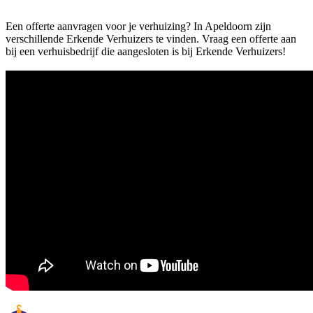
Een offerte aanvragen voor je verhuizing? In Apeldoorn zijn
verschillende Erkende Verhuizers te vinden. Vraag een offerte aan
bij een verhuisbedrijf die aangesloten is bij Erkende Verhuizers!