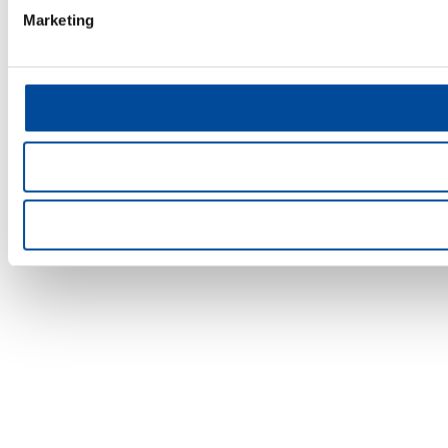
Marketing