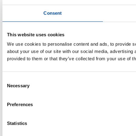
Consent
This website uses cookies
We use cookies to personalise content and ads, to provide so
about your use of our site with our social media, advertising
provided to them or that they’ve collected from your use of th
Consent
Necessary
Selection
Preferences
Statistics