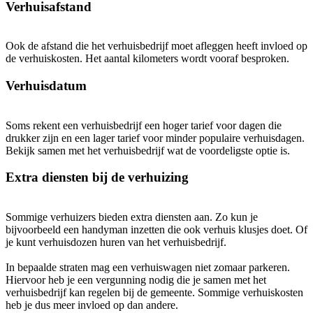
Verhuisafstand
Ook de afstand die het verhuisbedrijf moet afleggen heeft invloed op
de verhuiskosten. Het aantal kilometers wordt vooraf besproken.
Verhuisdatum
Soms rekent een verhuisbedrijf een hoger tarief voor dagen die
drukker zijn en een lager tarief voor minder populaire verhuisdagen.
Bekijk samen met het verhuisbedrijf wat de voordeligste optie is.
Extra diensten bij de verhuizing
Sommige verhuizers bieden extra diensten aan. Zo kun je
bijvoorbeeld een handyman inzetten die ook verhuis klusjes doet. Of
je kunt verhuisdozen huren van het verhuisbedrijf.
In bepaalde straten mag een verhuiswagen niet zomaar parkeren.
Hiervoor heb je een vergunning nodig die je samen met het
verhuisbedrijf kan regelen bij de gemeente. Sommige verhuiskosten
heb je dus meer invloed op dan andere.