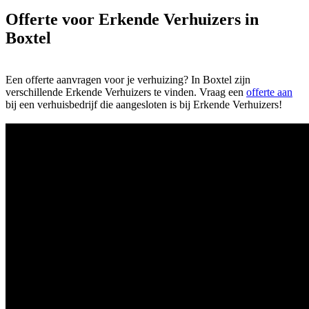
Offerte voor Erkende Verhuizers in
Boxtel
Een offerte aanvragen voor je verhuizing? In Boxtel zijn
verschillende Erkende Verhuizers te vinden. Vraag een
offerte aan
bij een verhuisbedrijf die aangesloten is bij Erkende Verhuizers!