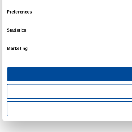
Preferences
Statistics
Marketing