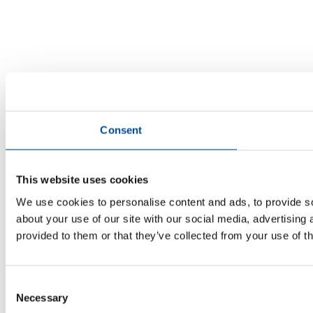
Consent
This website uses cookies
We use cookies to personalise content and ads, to provide so
about your use of our site with our social media, advertising
provided to them or that they’ve collected from your use of th
Consent
Necessary
Selection