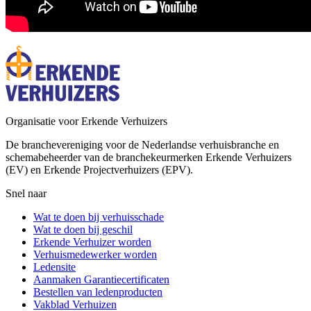
Organisatie voor Erkende Verhuizers
De branchevereniging voor de Nederlandse verhuisbranche en
schemabeheerder van de branchekeurmerken Erkende Verhuizers
(EV) en Erkende Projectverhuizers (EPV).
Snel naar
Wat te doen bij verhuisschade
Wat te doen bij geschil
Erkende Verhuizer worden
Verhuismedewerker worden
Ledensite
Aanmaken Garantiecertificaten
Bestellen van ledenproducten
Vakblad Verhuizen