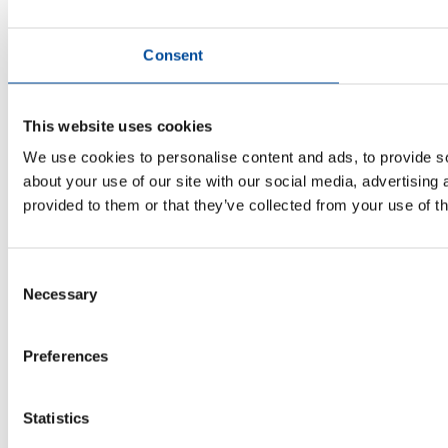
Consent
This website uses cookies
We use cookies to personalise content and ads, to provide so
about your use of our site with our social media, advertising
provided to them or that they’ve collected from your use of th
Consent
Necessary
Selection
Preferences
Statistics