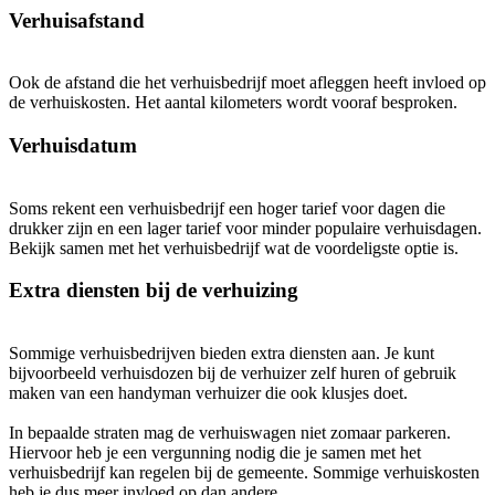
Verhuisafstand
Ook de afstand die het verhuisbedrijf moet afleggen heeft invloed op
de verhuiskosten. Het aantal kilometers wordt vooraf besproken.
Verhuisdatum
Soms rekent een verhuisbedrijf een hoger tarief voor dagen die
drukker zijn en een lager tarief voor minder populaire verhuisdagen.
Bekijk samen met het verhuisbedrijf wat de voordeligste optie is.
Extra diensten bij de verhuizing
Sommige verhuisbedrijven bieden extra diensten aan. Je kunt
bijvoorbeeld verhuisdozen bij de verhuizer zelf huren of gebruik
maken van een handyman verhuizer die ook klusjes doet.
In bepaalde straten mag de verhuiswagen niet zomaar parkeren.
Hiervoor heb je een vergunning nodig die je samen met het
verhuisbedrijf kan regelen bij de gemeente. Sommige verhuiskosten
heb je dus meer invloed op dan andere.