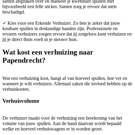
samen afspraken over en markeer je kwetsbare spullen met
bijvoorbeeld een felle sticker. Samen zorg je ervoor dat niets
beschadigd.
✓ Kies voor een Erkende Verhuizer. Zo ben je zeker dat jouw
kostbare spullen in deskundige handen zijn. Professionele en
ervaren verhuizers zorgen ervoor dat jij zorgeloos kunt verhuizen en
jij je direct thuis voelt in je nieuwe huis.
Wat kost een verhuizing naar
Papendrecht?
Wat een verhuizing kost, hangt af van hoeveel spullen, hoe ver en
wanneer je wilt verhuizen. Allemaal zaken die invloed hebben op de
verhuiskosten.
Verhuisvolume
De verhuizer maakt voor de verhuizing een berekening van het
volume van jouw spullen. Aan de hand daarvan wordt bepaald
welke en hoeveel verhuiswagens er in worden gezet.