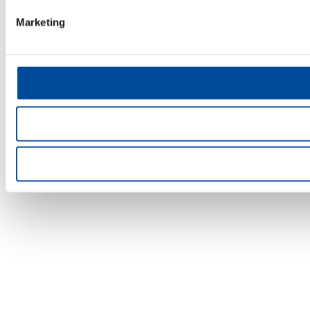
Marketing