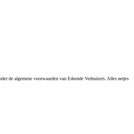
nder de algemene voorwaarden van Erkende Verhuizers. Alles netjes