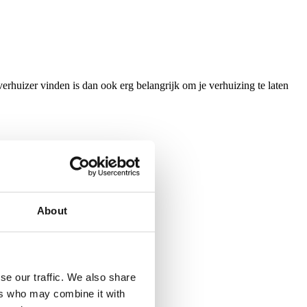
verhuizer vinden is dan ook erg belangrijk om je verhuizing te laten
About
.
se our traffic. We also share
ers who may combine it with