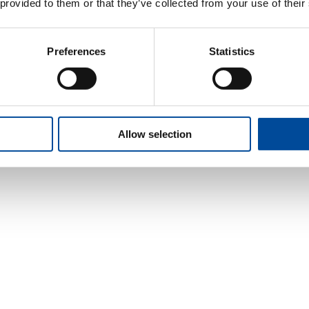
 provided to them or that they’ve collected from your use of their
Preferences
Statistics
Allow selection