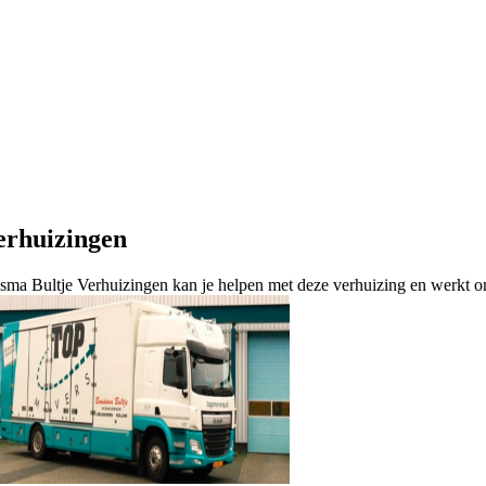
erhuizingen
sma Bultje Verhuizingen kan je helpen met deze verhuizing en werkt o