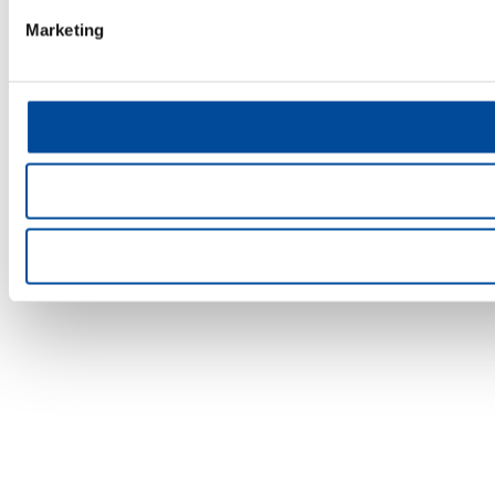
Marketing