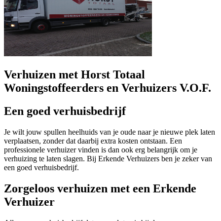
Verhuizen met Horst Totaal
Woningstoffeerders en Verhuizers V.O.F.
Een goed verhuisbedrijf
Je wilt jouw spullen heelhuids van je oude naar je nieuwe plek laten
verplaatsen, zonder dat daarbij extra kosten ontstaan. Een
professionele verhuizer vinden is dan ook erg belangrijk om je
verhuizing te laten slagen. Bij Erkende Verhuizers ben je zeker van
een goed verhuisbedrijf.
Zorgeloos verhuizen met een Erkende
Verhuizer