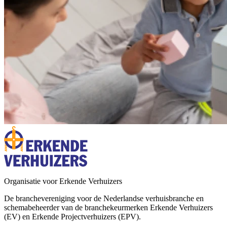
Organisatie voor Erkende Verhuizers
De branchevereniging voor de Nederlandse verhuisbranche en
schemabeheerder van de branchekeurmerken Erkende Verhuizers
(EV) en Erkende Projectverhuizers (EPV).