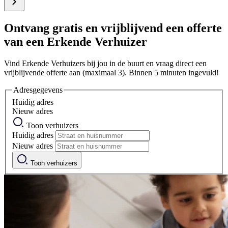
Ontvang gratis en vrijblijvend een offerte
van een Erkende Verhuizer
Vind Erkende Verhuizers bij jou in de buurt en vraag direct een
vrijblijvende offerte aan (maximaal 3). Binnen 5 minuten ingevuld!
Adresgegevens
Huidig adres
Nieuw adres
Toon verhuizers
Huidig adres
Nieuw adres
Toon verhuizers