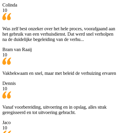
Colinda
10
Was zelf best onzeker over het hele proces, voorafgaand aan
het gebruik van een verhuisdienst. Dat werd snel verholpen
na de duidelijke begeleiding van de verhu...
Bram van Raaij
10
Vakbekwaam en snel, maar met beleid de verhuizing ervaren
Dennis
10
Vanaf voorbereiding, uitvoering en in opslag, alles strak
geregisseerd en tot uitvoering gebracht.
Jaco
10