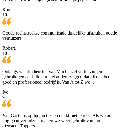
Ron
10
Goede rechtstreekse communicatie duidelijke afspraken goede
verhuizers
Robert.
10
Onlangs van de diensten van Van Gastel verhuizingen
gebruik gemaakt. Ik kan niet anders zeggen dat dit een heel
goed en professioneel bedrijf is. Van A tot Z wo...
Ivo
9
Van Gastel is op tijd, netjes en denkt met je mee. Als we ooit
nog gaan verhuizen, maken we weer gebruik van hun
diensten. Toppers.