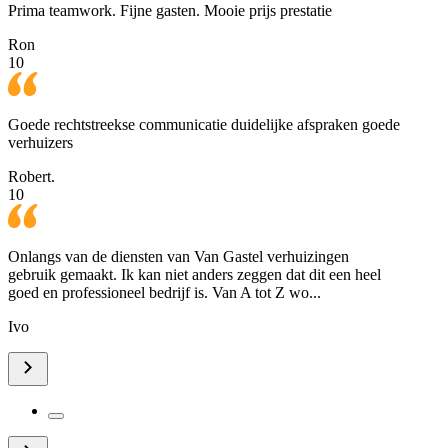
Prima teamwork. Fijne gasten. Mooie prijs prestatie
Ron
10
Goede rechtstreekse communicatie duidelijke afspraken goede
verhuizers
Robert.
10
Onlangs van de diensten van Van Gastel verhuizingen
gebruik gemaakt. Ik kan niet anders zeggen dat dit een heel
goed en professioneel bedrijf is. Van A tot Z wo...
Ivo