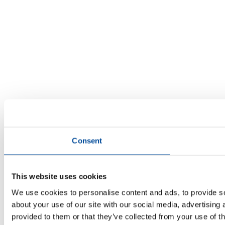
Consent
This website uses cookies
We use cookies to personalise content and ads, to provide so
about your use of our site with our social media, advertising
provided to them or that they’ve collected from your use of th