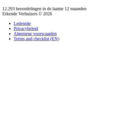
12.293 beoordelingen in de laatste 12 maanden
Erkende Verhuizers © 2026
Ledensite
Privacybeleid
Algemene voorwaarden
Terms and checklist (EN)