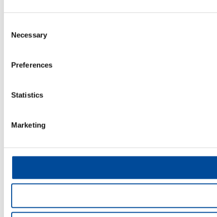
Consent
Necessary
Selection
Preferences
Statistics
Marketing