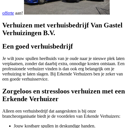
offerte
aan!
Verhuizen met verhuisbedrijf Van Gastel
Verhuizingen B.V.
Een goed verhuisbedrijf
Je wilt jouw spullen heelhuids van je oude naar je nieuwe plek laten
verplaatsen, zonder dat daarbij extra, onnodige kosten ontstaan. Een
professionele verhuizer vinden is dan ook erg belangrijk om je
verhuizing te laten slagen. Bij Erkende Verhuizers ben je zeker van
een goede verhuisservice.
Zorgeloos en stressloos verhuizen met een
Erkende Verhuizer
Alleen een verhuisbedrijf dat aangesloten is bij onze
brancheorganisatie biedt je de voordelen van Erkende Verhuizers:
Jouw kostbare spullen in deskundige handen.