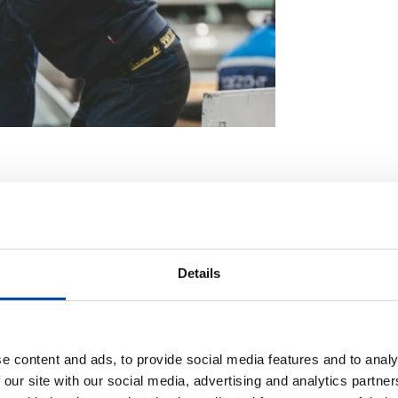
Details
e content and ads, to provide social media features and to analy
 our site with our social media, advertising and analytics partn