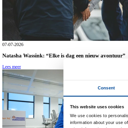
07-07-2026
Natasha Wassink: “Elke is dag een nieuw avontuur”
Lees meer
Consent
This website uses cookies
We use cookies to personalis
information about your use of