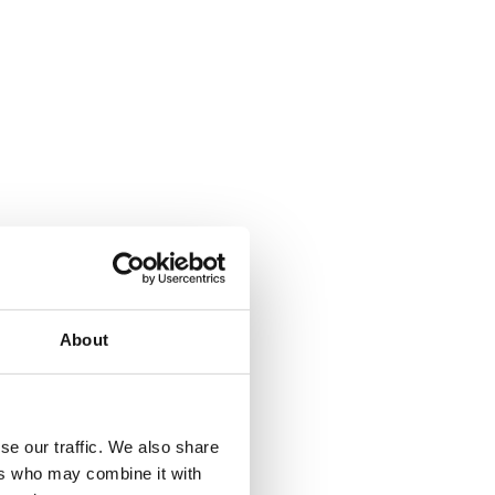
About
se our traffic. We also share
ers who may combine it with