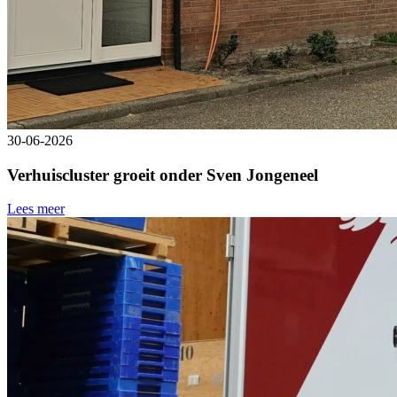
30-06-2026
Verhuiscluster groeit onder Sven Jongeneel
Lees meer