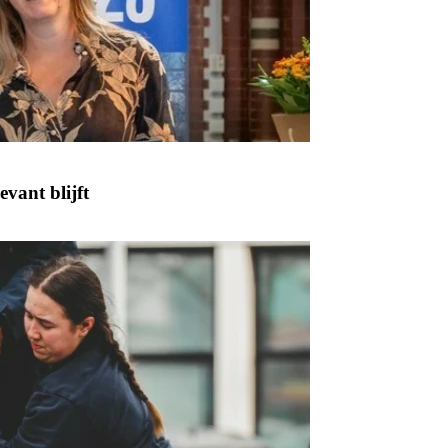
vant blijft