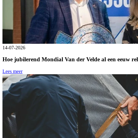
14-07-2026
Hoe jubilerend Mondial Van der Velde al een eeuw rele
Lees meer