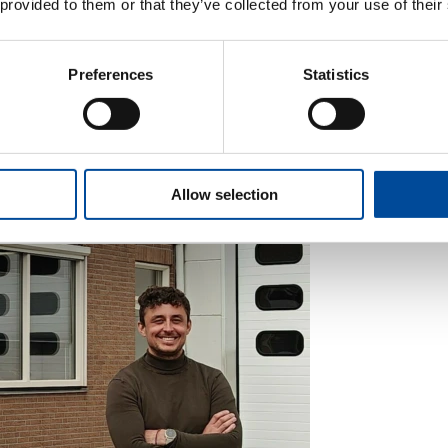
 provided to them or that they’ve collected from your use of their
Preferences
Statistics
Allow selection