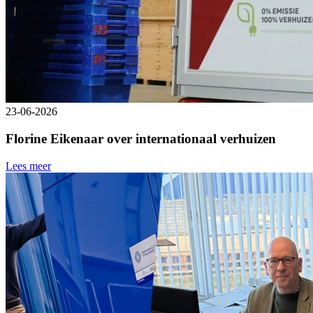
23-06-2026
Florine Eikenaar over internationaal verhuizen
Lees meer