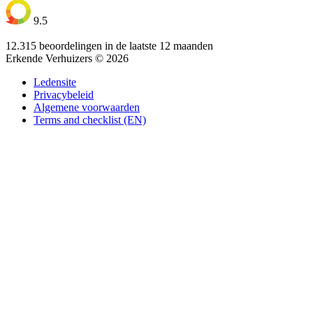
9.5
12.315 beoordelingen in de laatste 12 maanden
Erkende Verhuizers © 2026
Ledensite
Privacybeleid
Algemene voorwaarden
Terms and checklist (EN)