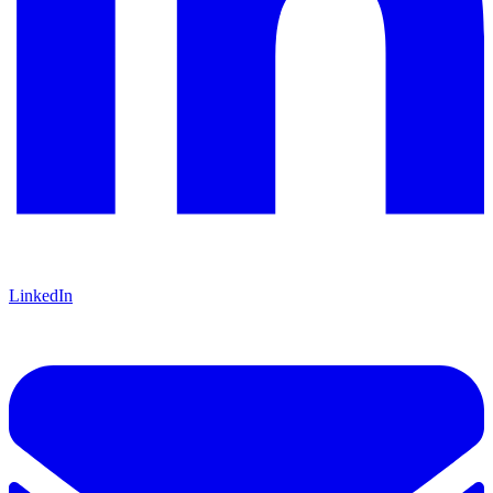
LinkedIn