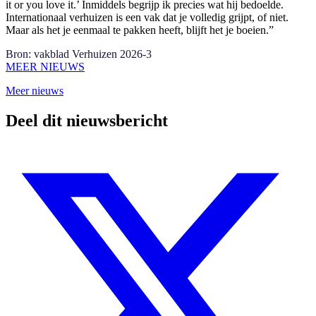
it or you love it.’ Inmiddels begrijp ik precies wat hij bedoelde.
Internationaal verhuizen is een vak dat je volledig grijpt, of niet.
Maar als het je eenmaal te pakken heeft, blijft het je boeien.”
Bron: vakblad Verhuizen 2026-3
MEER NIEUWS
Meer nieuws
Deel dit nieuwsbericht