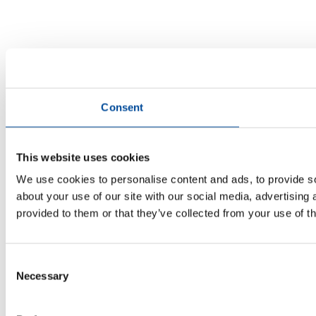
Consent
This website uses cookies
We use cookies to personalise content and ads, to provide so
about your use of our site with our social media, advertising
provided to them or that they’ve collected from your use of th
Consent
Necessary
Selection