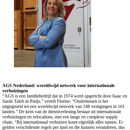
AGS Nederland: wereldwijd netwerk voor internationale
verhuizingen
“AGS is een familiebedrijf dat in 1974 werd opgericht door Isaac en
Sarah Taïeb in Parijs,” vertelt Florine. “Ondertussen is het
uitgegroeid tot een wereldwijd netwerk van 148 vestigingen in 101
landen.” De kern van de dienstverlening bestaat uit internationale
verhuizingen en relocations, met een lange en complexe supply
chain. “Bij internationaal verhuizen komt eigenlijk alles samen. Er
gelden verschillende regels per land en die kunnen veranderen, dus