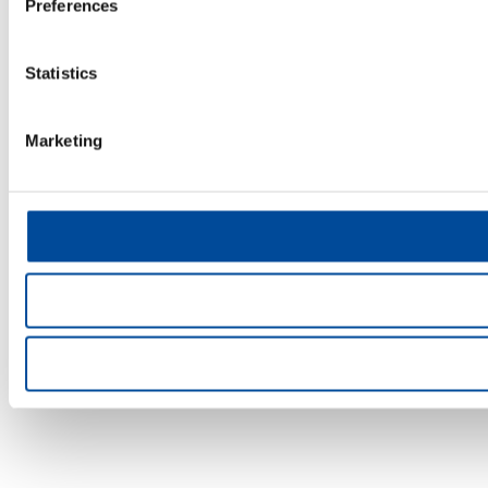
Preferences
Statistics
Marketing