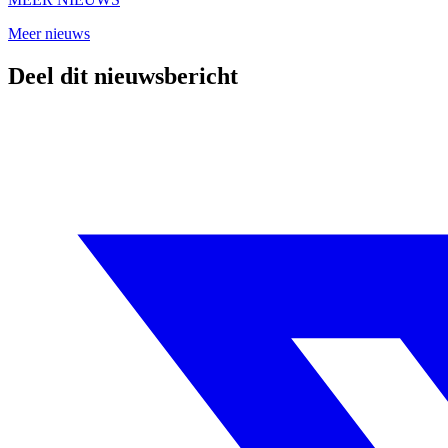
Meer nieuws
Deel dit nieuwsbericht