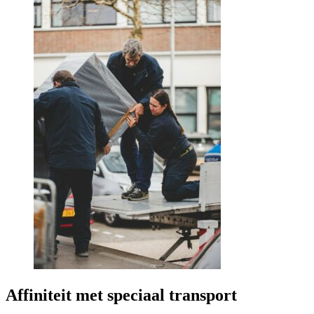
Affiniteit met speciaal transport