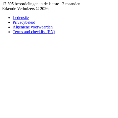
12.305 beoordelingen in de laatste 12 maanden
Erkende Verhuizers © 2026
Ledensite
Privacybeleid
Algemene voorwaarden
Terms and checklist (EN)