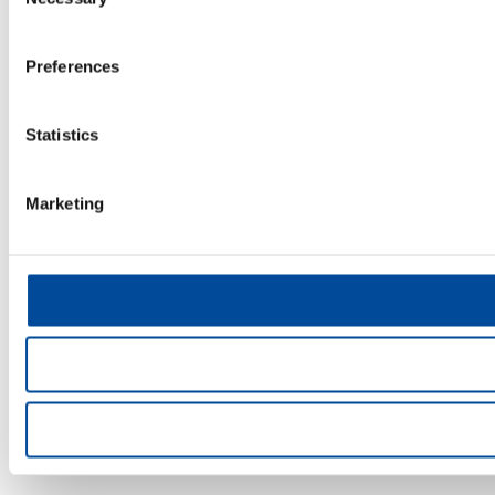
Selection
Preferences
Statistics
Marketing