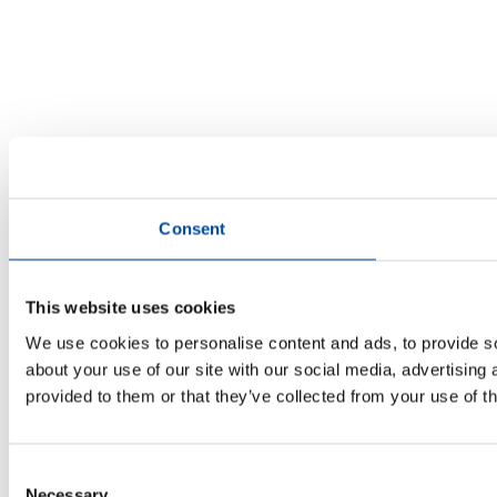
Consent
This website uses cookies
We use cookies to personalise content and ads, to provide so
about your use of our site with our social media, advertising
provided to them or that they’ve collected from your use of th
Consent
Necessary