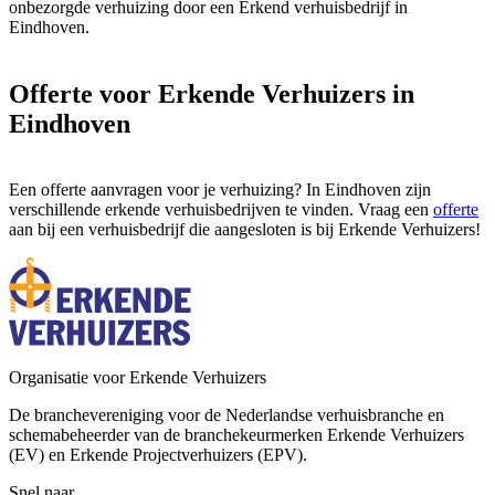
onbezorgde verhuizing door een Erkend verhuisbedrijf in
Eindhoven.
Offerte voor Erkende Verhuizers in
Eindhoven
Een offerte aanvragen voor je verhuizing? In Eindhoven zijn
verschillende erkende verhuisbedrijven te vinden. Vraag een
offerte
aan bij een verhuisbedrijf die aangesloten is bij Erkende Verhuizers!
Organisatie voor Erkende Verhuizers
De branchevereniging voor de Nederlandse verhuisbranche en
schemabeheerder van de branchekeurmerken Erkende Verhuizers
(EV) en Erkende Projectverhuizers (EPV).
Snel naar