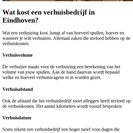
Wat kost een verhuisbedrijf in
Eindhoven?
Wat een verhuizing kost, hangt af van hoeveel spullen, hoever en
wanneer je wilt verhuizen. Allemaal zaken die invloed hebben op de
verhuiskosten.
Verhuisvolume
De verhuizer maakt voor de verhuizing een berekening van het
volume van jouw spullen. Aan de hand daarvan wordt bepaald
welke en hoeveel verhuiswagens er in worden gezet.
Verhuisafstand
Ook de afstand die het verhuisbedrijf moet afleggen heeft invloed op
de verhuiskosten. Het aantal kilometers wordt vooraf besproken
Verhuisdatum
Soms rekent een verhuisbedrijf een hoger tarief voor dagen die